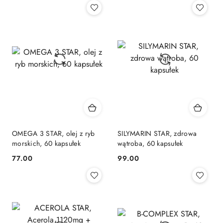
OMEGA 3 STAR, olej z ryb
SILYMARIN STAR, zdrowa
morskich, 60 kapsułek
wątroba, 60 kapsułek
77.00
99.00
Cena:
Cena: