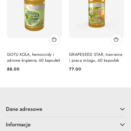
GOTU KOLA, hemoroidy i
GRAPESEED STAR, trawienie
zdrowe krążenie, 60 kapsułek
i praca mózgu, 60 kapsułek
88.00
77.00
Cena:
Cena:
Dane adresowe
Informacje