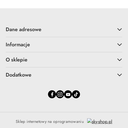
Dane adresowe
Informacje
O sklepie
Dodatkowe
Sklep internetowy na oprogramowaniu