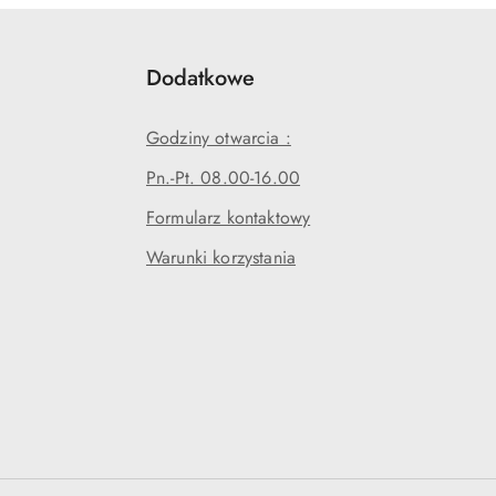
Dodatkowe
Godziny otwarcia :
Pn.-Pt. 08.00-16.00
Formularz kontaktowy
Warunki korzystania