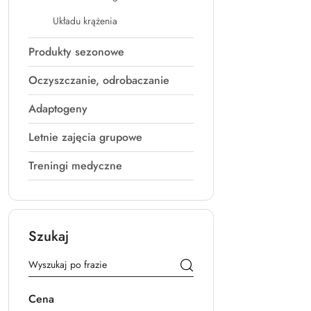
Układu krążenia
Produkty sezonowe
Oczyszczanie, odrobaczanie
Adaptogeny
Letnie zajęcia grupowe
Treningi medyczne
Szukaj
Cena