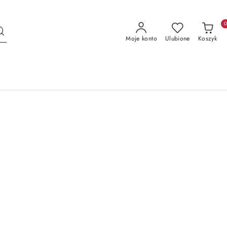
Moje konto
Ulubione
Koszyk