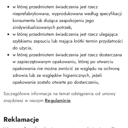
w której przedmiotem świadczenia jest rzecz
nieprefabrykowana, wyprodukowana według specyfikacji
konsumenta lub służąca zaspokojeniu jego
zindywidualizowanych potrzeb,
w której przedmiotem świadczenia jest rzecz ulegająca
szybkiemu zepsuciu lub mająca krótki termin przydatności
do użycia,
w której przedmiotem świadczenia jest rzecz dostarczana
w zapieczętowanym opakowaniu, której po otwarciu
opakowania nie można zwrócić ze względu na ochronę
zdrowia lub ze względów higienicznych, jeżeli
opakowanie zostało otwarte po dostarczeniu,
Szczegółowe informacje na temat odstąpienia od umowy
znajdziesz w naszym
Regulaminie
.
Reklamacje