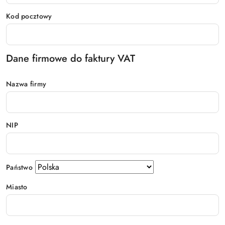
Kod pocztowy
Dane firmowe do faktury VAT
Nazwa firmy
NIP
Państwo
Miasto