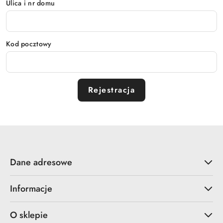
Ulica i nr domu
Kod pocztowy
Rejestracja
Dane adresowe
Informacje
O sklepie