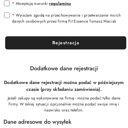
*
Akceptuję warunki
regulaminu
*
Wyrażam zgodę na przechowywanie i przetwarzanie moich
danych osobowych przez firmę Fit Essence Tomasz Maciak
Rejestracja
Dodatkowe dane rejestracji
Dodatkowe dane rejestracji można podać w późniejszym
czasie (przy składaniu zamówienia).
Jeżeli zakupy są wykonywane na firmę - można podać tylko dane
firmy. W takiej sytuacji opcjonalnie można podać swoje imię i
nazwisko oraz telefon.
Dane adresowe do wysyłek