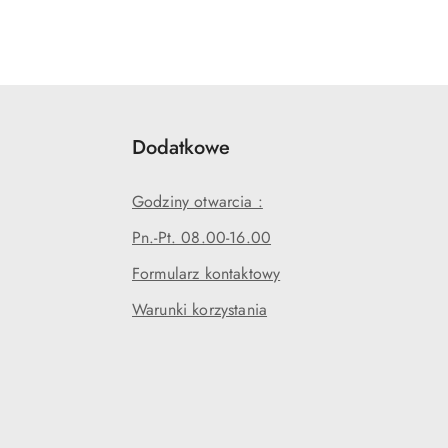
Dodatkowe
Godziny otwarcia :
Pn.-Pt. 08.00-16.00
Formularz kontaktowy
Warunki korzystania