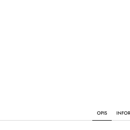
OPIS
INFO