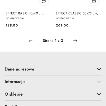
EFFECT BASIC 40x40 cm,
EFFECT CLASSIC 50x75 cm,
polerowanie
polerowanie
189.00
261.00
Cena:
Cena:
Dane adresowe
Informacje
O sklepie