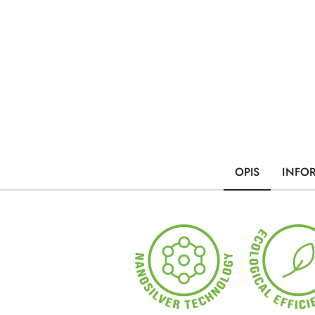
OPIS
INFO