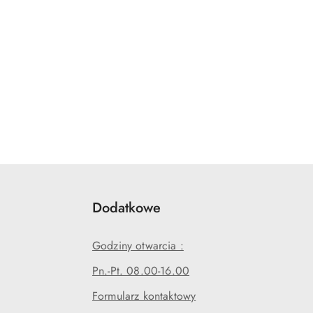
Dodatkowe
Godziny otwarcia :
Pn.-Pt. 08.00-16.00
Formularz kontaktowy