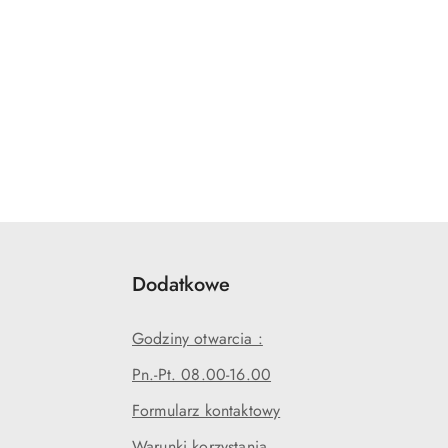
Dodatkowe
Godziny otwarcia :
Pn.-Pt. 08.00-16.00
Formularz kontaktowy
Warunki korzystania