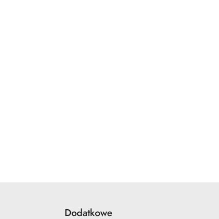
Dodatkowe