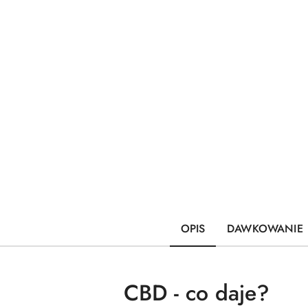
OPIS
DAWKOWANIE
CBD - co daje?