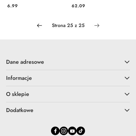
6.99
62.09
Cena:
Cena:
Dane adresowe
Informacje
O sklepie
Dodatkowe