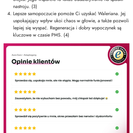
nastroju. (3)
Lepsze samopoczucie pomoże Ci uzyskać Waleriana. Jej
uspokajający wpływ ukoi chaos w głowie, a także pozwoli
lepiej się wyspać. Regeneracja i dobry wypoczynek są
kluczowe w czasie PMS. (4)