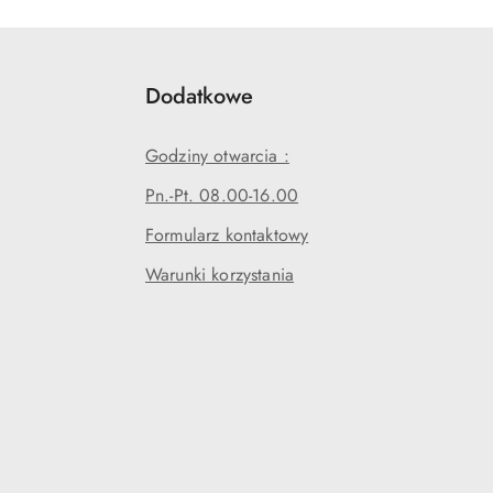
Dodatkowe
Godziny otwarcia :
Pn.-Pt. 08.00-16.00
Formularz kontaktowy
Warunki korzystania