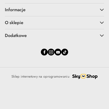
Informacje
O sklepie
Dodatkowe
Sklep internetowy na oprogramowaniu