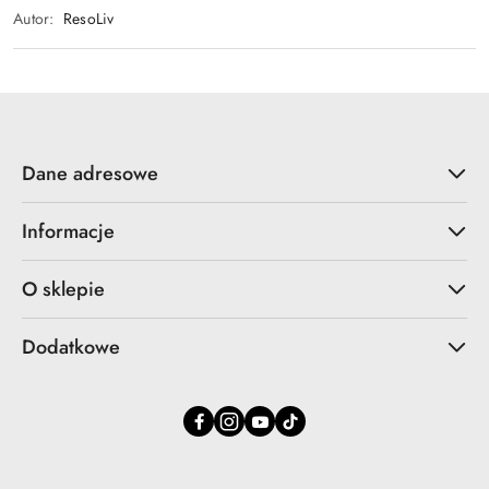
Autor:
ResoLiv
Dane adresowe
Informacje
O sklepie
Dodatkowe