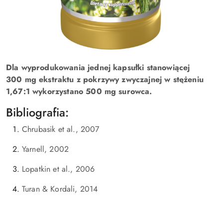
Dla wyprodukowania jednej kapsułki stanowiącej
300 mg ekstraktu z pokrzywy zwyczajnej w stężeniu
1,67:1 wykorzystano 500 mg surowca.
Bibliografia:
Chrubasik et al., 2007
Yarnell, 2002
Lopatkin et al., 2006
Turan & Kordali, 2014