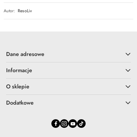
Autor:
ResoLiv
Dane adresowe
Informacje
O sklepie
Dodatkowe