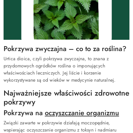
Pokrzywa zwyczajna – co to za roślina?
Urtica dioica, czyli pokrzywa zwyczajna, to znana z
przydomowych ogródków roślina o imponujących
właściwościach leczniczych. Jej liście i korzenie
wykorzystywane są od wieków w medycynie naturalnej.
Najważniejsze właściwości zdrowotne
pokrzywy
Pokrzywa na
oczyszczanie organizmu
Związki zawarte w pokrzywie działają moczopędnie,
wspierając oczyszczanie organizmu z toksyn i nadmiaru