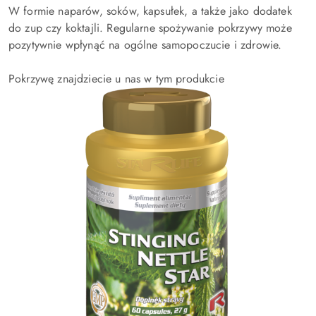
W formie naparów, soków, kapsułek, a także jako dodatek
do zup czy koktajli. Regularne spożywanie pokrzywy może
pozytywnie wpłynąć na ogólne samopoczucie i zdrowie.
Pokrzywę znajdziecie u nas w tym produkcie