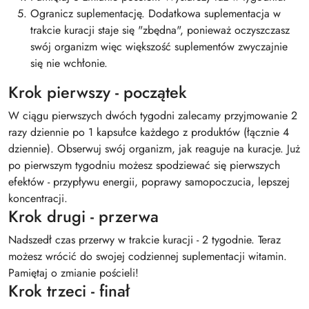
Ogranicz suplementację. Dodatkowa suplementacja w
trakcie kuracji staje się "zbędna", ponieważ oczyszczasz
swój organizm więc większość suplementów zwyczajnie
się nie wchłonie.
Krok pierwszy - początek
W ciągu pierwszych dwóch tygodni zalecamy przyjmowanie 2
razy dziennie po 1 kapsułce każdego z produktów (łącznie 4
dziennie). Obserwuj swój organizm, jak reaguje na kuracje. Już
po pierwszym tygodniu możesz spodziewać się pierwszych
efektów - przypływu energii, poprawy samopoczucia, lepszej
koncentracji.
Krok drugi - przerwa
Nadszedł czas przerwy w trakcie kuracji - 2 tygodnie. Teraz
możesz wrócić do swojej codziennej suplementacji witamin.
Pamiętaj o zmianie pościeli!
Krok trzeci - finał