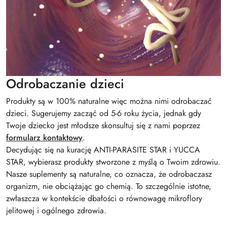
Odrobaczanie dzieci
Produkty są w 100% naturalne więc można nimi odrobaczać
dzieci. Sugerujemy zacząć od 5-6 roku życia, jednak gdy
Twoje dziecko jest młodsze skonsultuj się z nami poprzez
formularz kontaktowy
.
Decydując się na kurację ANTI-PARASITE STAR i YUCCA
STAR, wybierasz produkty stworzone z myślą o Twoim zdrowiu.
Nasze suplementy są naturalne, co oznacza, że odrobaczasz
organizm, nie obciążając go chemią. To szczególnie istotne,
zwłaszcza w kontekście dbałości o równowagę mikroflory
jelitowej i ogólnego zdrowia.