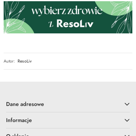
Autor:
ResoLiv
Dane adresowe
Informacje