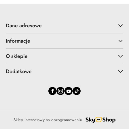
Dane adresowe
Informacje
O sklepie
Dodatkowe
Sklep internetowy na oprogramowaniu