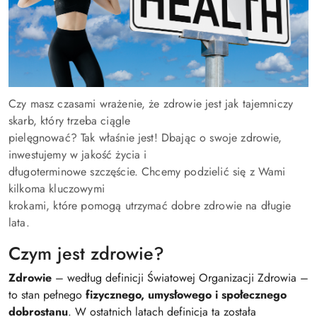
Czy masz czasami wrażenie, że zdrowie jest jak tajemniczy
skarb, który trzeba ciągle
pielęgnować? Tak właśnie jest! Dbając o swoje zdrowie,
inwestujemy w jakość życia i
długoterminowe szczęście. Chcemy podzielić się z Wami
kilkoma kluczowymi
krokami, które pomogą utrzymać dobre zdrowie na długie
lata.
Czym jest zdrowie?
Zdrowie
– według definicji Światowej Organizacji Zdrowia –
to stan pełnego
fizycznego, umysłowego i społecznego
dobrostanu
. W ostatnich latach definicja ta została