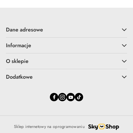
Dane adresowe
Informacje
O sklepie
Dodatkowe
Sklep internetowy na oprogramowaniu