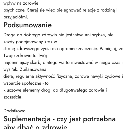
wpływ na zdrowie
psychiczne. Staraj się więc pielęgnować relacje z rodziną i
przyjaciółmi.
Podsumowanie
Droga do dobrego zdrowia nie jest łatwa ani szybka, ale
każdy podejmowany krok w
stronę zdrowszego życia ma ogromne znaczenie. Pamiętaj, że
Twoje zdrowie to Twój
najcenniejszy skarb, dlatego warto inwestować w niego czas i
wysiłek. Zbilansowana
dieta, regularna aktywność fizyczna, zdrowe nawyki życiowe i
wsparcie społeczne - to
kluczowe elementy drogi do długotrwałego zdrowia i
szczęścia.
Dodatkowo
Suplementacja - czy jest potrzebna
aby dbać o zdrowie