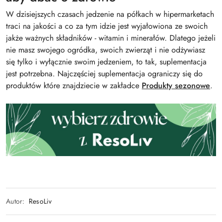
W dzisiejszych czasach jedzenie na półkach w hipermarketach
traci na jakości a co za tym idzie jest wyjałowiona ze swoich
jakże ważnych składników - witamin i minerałów. Dlatego jeżeli
nie masz swojego ogródka, swoich zwierząt i nie odżywiasz
się tylko i wyłącznie swoim jedzeniem, to tak, suplementacja
jest potrzebna. Najczęściej suplementacja ograniczy się do
produktów które znajdziecie w zakładce
Produkty sezonowe
.
Autor:
ResoLiv