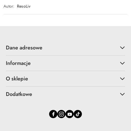
Autor:
ResoLiv
Dane adresowe
Informacje
O sklepie
Dodatkowe