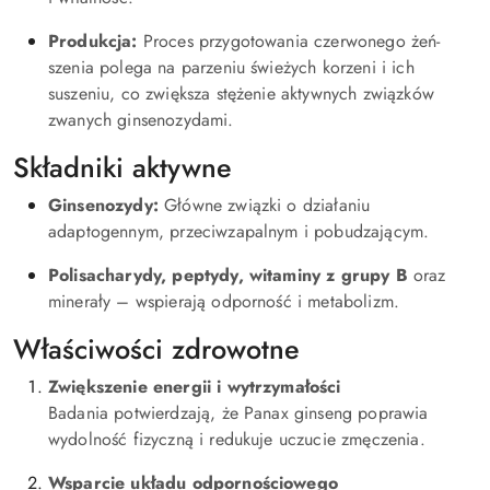
Produkcja:
Proces przygotowania czerwonego żeń-
szenia polega na parzeniu świeżych korzeni i ich
suszeniu, co zwiększa stężenie aktywnych związków
zwanych ginsenozydami.
Składniki aktywne
Ginsenozydy:
Główne związki o działaniu
adaptogennym, przeciwzapalnym i pobudzającym.
Polisacharydy, peptydy, witaminy z grupy B
oraz
minerały – wspierają odporność i metabolizm.
Właściwości zdrowotne
Zwiększenie energii i wytrzymałości
Badania potwierdzają, że Panax ginseng poprawia
wydolność fizyczną i redukuje uczucie zmęczenia.
Wsparcie układu odpornościowego