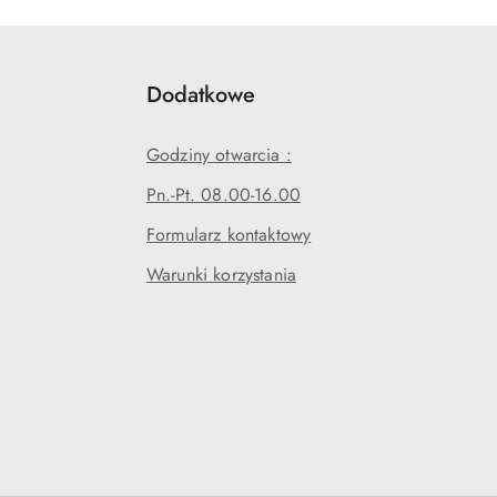
Dodatkowe
Godziny otwarcia :
Pn.-Pt. 08.00-16.00
Formularz kontaktowy
Warunki korzystania