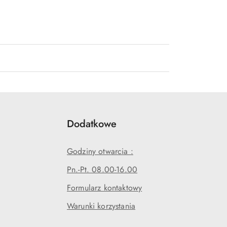
Dodatkowe
Godziny otwarcia :
Pn.-Pt. 08.00-16.00
Formularz kontaktowy
Warunki korzystania