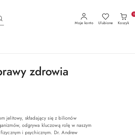
Moje konto
Ulubione
Koszyk
prawy zdrowia
m jelitowy, składający się z bilionów
ganizmów, odgrywa kluczową rolę w naszym
 fizycznym i psychicznym. Dr. Andrew