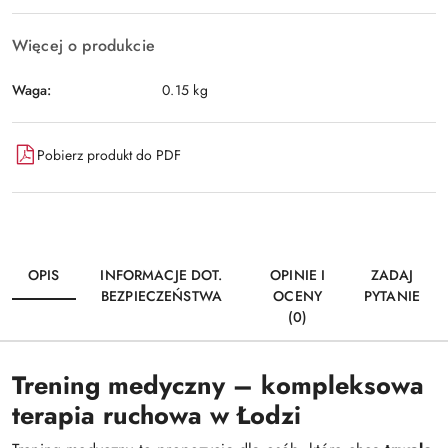
Więcej o produkcie
Waga:
0.15 kg
Pobierz produkt do PDF
OPIS
INFORMACJE DOT.
OPINIE I
ZADAJ
BEZPIECZEŃSTWA
OCENY
PYTANIE
(0)
Trening medyczny – kompleksowa
terapia ruchowa w Łodzi