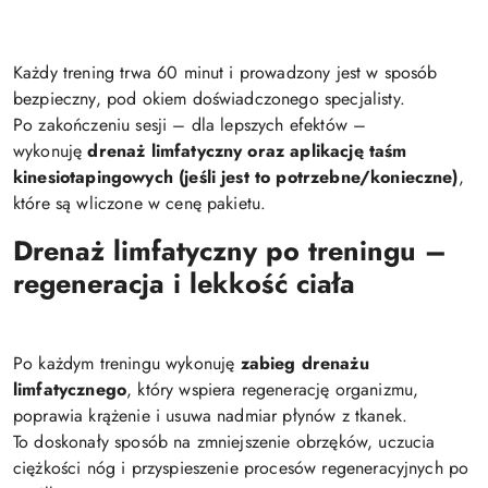
Każdy trening trwa 60 minut i prowadzony jest w sposób
bezpieczny, pod okiem doświadczonego specjalisty.
Po zakończeniu sesji – dla lepszych efektów –
wykonuję
drenaż limfatyczny oraz aplikację taśm
kinesiotapingowych (jeśli jest to potrzebne/konieczne)
,
które są wliczone w cenę pakietu.
Drenaż limfatyczny po treningu –
regeneracja i lekkość ciała
Po każdym treningu wykonuję
zabieg drenażu
limfatycznego
, który wspiera regenerację organizmu,
poprawia krążenie i usuwa nadmiar płynów z tkanek.
To doskonały sposób na zmniejszenie obrzęków, uczucia
ciężkości nóg i przyspieszenie procesów regeneracyjnych po