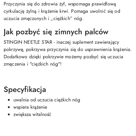
Przyczynia się do zdrowia żył, wspomaga prawidłową
cyrkulację żylną i krążenie krwi. Pomaga uwolnić się od
uczucia zmęczonych i „ciężkich” nóg.
Jak pozbyć się zimnych palców
STINGIN NEETLE STAR - inaczej suplement zawierający
pokrzywę, pokrzywa przyczynia się do usprawnienia krążenia.
Dodatkowo dzięki pokrzywie możemy pozbyć się uczucia
zmęczenia i "ciężkich nóg"!
Specyfikacja
uwalnia od uczucia ciężkich nóg
wspiera krążenie
zwiększa witalność