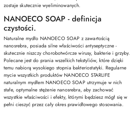
zostaje skutecznie wyeliminowanych.
NANOECO SOAP - definicja
czystości.
Naturalne mydło NANOECO SOAP z zawartością
nanosrebra, posiada silne właściwości antyseptyczne -
skutecznie niszczy chorobotwórcze wirusy, bakterie i grzyby.
Polecane jest do prania wszelkich tekstyliów, które dzięki
temu nabiorą wysokiego stopnia bakteriostatyki. Regularne
mycie wszystkich produktów NANOECO STARLIFE
naturalnym mydłem NANOECO SOAP utrzymuje w nich
stałe, optymalne stężenie nanosrebra, aby zachować
wszystkie właściwości i efekty, którymi będziesz mógł się w
pełni cieszyć przez cały okres prawidłowego stosowania.