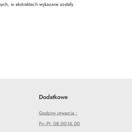
wnych, w ekstraktach wykazane zostały
Dodatkowe
Godziny otwarcia :
Pn.-Pt. 08.00-16.00