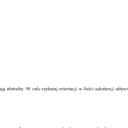
ją ekstrakty: W celu szybszej orientacji w ilości substancji akty