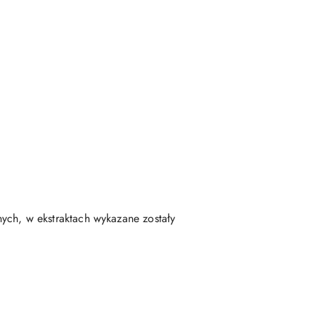
wnych, w ekstraktach wykazane zostały