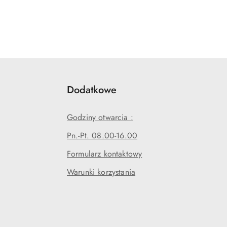
Dodatkowe
Godziny otwarcia :
Pn.-Pt. 08.00-16.00
Formularz kontaktowy
Warunki korzystania