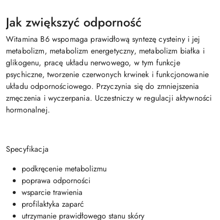
Jak zwiększyć odporność
Witamina B6 wspomaga prawidłową syntezę cysteiny i jej
metabolizm, metabolizm energetyczny, metabolizm białka i
glikogenu, pracę układu nerwowego, w tym funkcje
psychiczne, tworzenie czerwonych krwinek i funkcjonowanie
układu odpornościowego. Przyczynia się do zmniejszenia
zmęczenia i wyczerpania. Uczestniczy w regulacji aktywności
hormonalnej.
Specyfikacja
podkręcenie metabolizmu
poprawa odporności
wsparcie trawienia
profilaktyka zaparć
utrzymanie prawidłowego stanu skóry