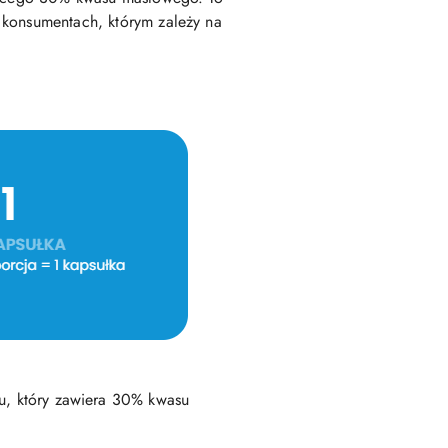
 konsumentach, którym zależy na
u, który zawiera 30% kwasu