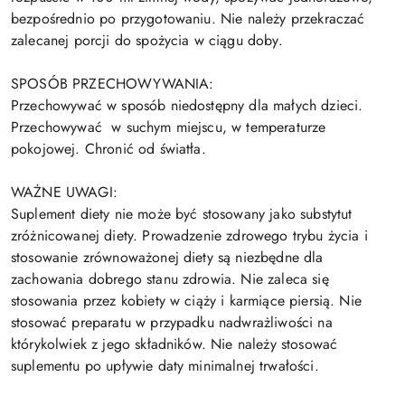
bezpośrednio po przygotowaniu. Nie należy przekraczać
zalecanej porcji do spożycia w ciągu doby.
SPOSÓB PRZECHOWYWANIA:
Przechowywać w sposób niedostępny dla małych dzieci.
Przechowywać w suchym miejscu, w temperaturze
pokojowej. Chronić od światła.
WAŻNE UWAGI:
Suplement diety nie może być stosowany jako substytut
zróżnicowanej diety. Prowadzenie zdrowego trybu życia i
stosowanie zrównoważonej diety są niezbędne dla
zachowania dobrego stanu zdrowia. Nie zaleca się
stosowania przez kobiety w ciąży i karmiące piersią. Nie
stosować preparatu w przypadku nadwrażliwości na
którykolwiek z jego składników. Nie należy stosować
suplementu po upływie daty minimalnej trwałości.