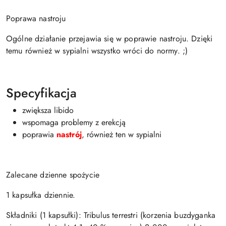
Poprawa nastroju
Ogólne działanie przejawia się w poprawie nastroju. Dzięki
temu również w sypialni wszystko wróci do normy. ;)
Specyfikacja
zwiększa libido
wspomaga problemy z erekcją
poprawia
nastrój
, również ten w sypialni
Zalecane dzienne spożycie
1 kapsułka dziennie.
Składniki (1 kapsułki): Tribulus terrestri (korzenia buzdyganka