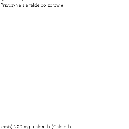
Przyczynia się także do zdrowia
tensis) 200 mg; chlorella (Chlorella