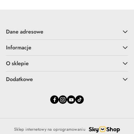
Dane adresowe
Informacje
O sklepie
Dodatkowe
Sklep internetowy na oprogramowaniu