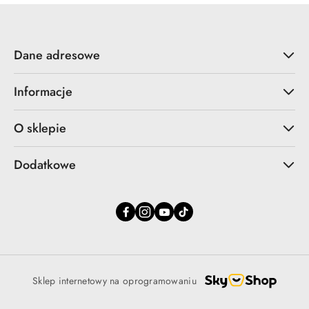
Dane adresowe
Informacje
O sklepie
Dodatkowe
Sklep internetowy na oprogramowaniu