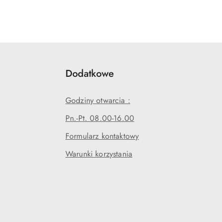
Dodatkowe
Godziny otwarcia :
Pn.-Pt. 08.00-16.00
Formularz kontaktowy
Warunki korzystania