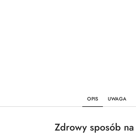
OPIS
UWAGA
Zdrowy sposób na 