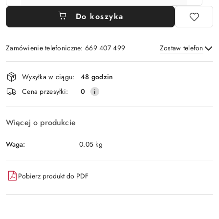
Do koszyka
Zamówienie telefoniczne: 669 407 499
Zostaw telefon
Dostępność
Wysyłka w ciągu:
48 godzin
i
Wyślij
Cena przesyłki:
0
dostawa
Więcej o produkcie
Waga:
0.05 kg
Pobierz produkt do PDF