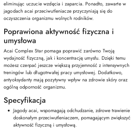
eliminując uczucie wzdęcia i zaparcia. Ponadto, zawarte w
jagodach acai przeciwutleniacze przyczyniają się do
oczyszczenia organizmu wolnych rodników.
Poprawiona aktywność fizyczna i
umysłowa
Acai Complex Star pomaga poprawić zarówno Twoją
wydajność fizyczną, jak i koncentrację umysłu. Dzięki temu
możesz czerpać jeszcze większą przyjemność z intensywnych
treningów lub długotrwałej pracy umysłowej. Dodatkowo,
antyoksydanty mają pozytywny wpływ na zdrowie skóry oraz
ogólną odporność organizmu.
Specyfikacja
Jagody acai, wspomagają odchudzanie, zdrowe trawienie
doskonałym przeciwutleniaczem, pomagającym zwiększyć
aktywność fizyczną i umysłową.